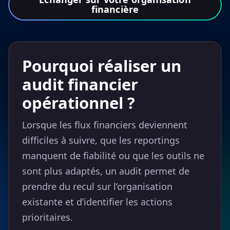
financière
Pourquoi réaliser un
audit financier
opérationnel ?
Lorsque les flux financiers deviennent
difficiles à suivre, que les reportings
manquent de fiabilité ou que les outils ne
sont plus adaptés, un audit permet de
prendre du recul sur l’organisation
existante et d’identifier les actions
prioritaires.