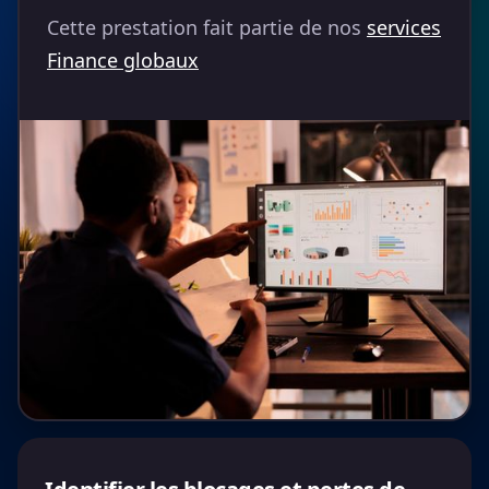
Cette prestation fait partie de nos
services
Finance globaux