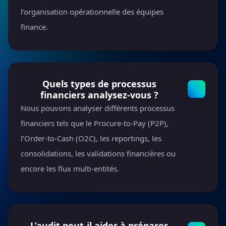
l’organisation opérationnelle des équipes
finance.
Quels types de processus
financiers analysez-vous ?
Nous pouvons analyser différents processus
financiers tels que le Procure-to-Pay (P2P),
l’Order-to-Cash (O2C), les reportings, les
consolidations, les validations financières ou
encore les flux multi-entités.
L’audit peut-il aider à préparer