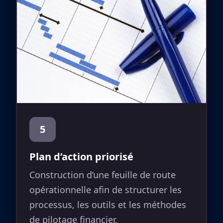
5
Plan d’action priorisé
Construction d’une feuille de route
opérationnelle afin de structurer les
processus, les outils et les méthodes
de pilotage financier.