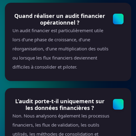
Quand réaliser un audit financier
opérationnel ?
Un audit financier est particulièrement utile
lors d’une phase de croissance, d’une
réorganisation, d’une multiplication des outils
ou lorsque les flux financiers deviennent
difficiles à consolider et piloter.
L’audit porte-t-il uniquement sur
les données financières ?
Non. Nous analysons également les processus
financiers, les flux de validation, les outils
utilisés, les méthodes de consolidation et