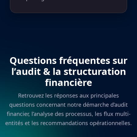
Questions fréquentes sur
l’audit & la structuration
financière
Retrouvez les réponses aux principales
questions concernant notre démarche d’audit
financier, l’analyse des processus, les flux multi-
entités et les recommandations opérationnelles.