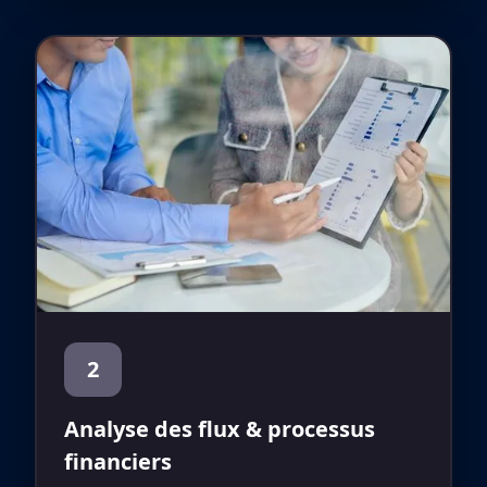
2
Analyse des flux & processus
financiers