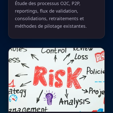
Étude des processus O2C, P2P,
reportings, flux de validation,
consolidations, retraitements et
méthodes de pilotage existantes.