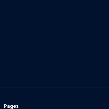
Pages