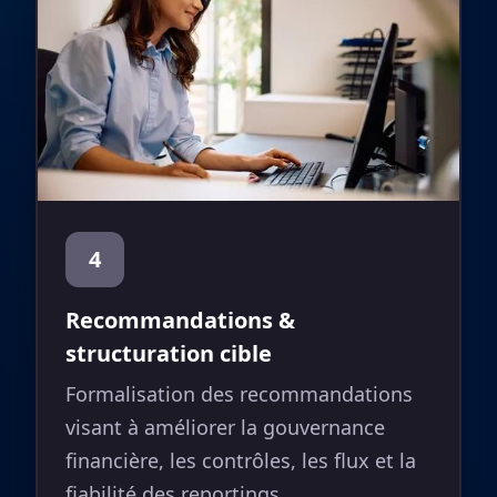
4
Recommandations &
structuration cible
Formalisation des recommandations
visant à améliorer la gouvernance
financière, les contrôles, les flux et la
fiabilité des reportings.