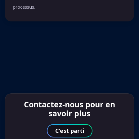
processus.
Contactez-nous pour en
savoir plus
C'est parti