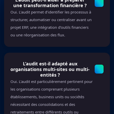
une transformation financière ?
Oui. L’audit permet d’identifier les processus à
structurer, automatiser ou centraliser avant un
projet ERP, une intégration d’outils financiers
ou une réorganisation des flux.
L’audit est-il adapté aux
organisations multi-sites ou multi-
entités ?
Oui. L’audit est particulièrement pertinent pour
les organisations comprenant plusieurs
établissements, business units ou sociétés
nécessitant des consolidations et des
retraitements entre différents outils ou