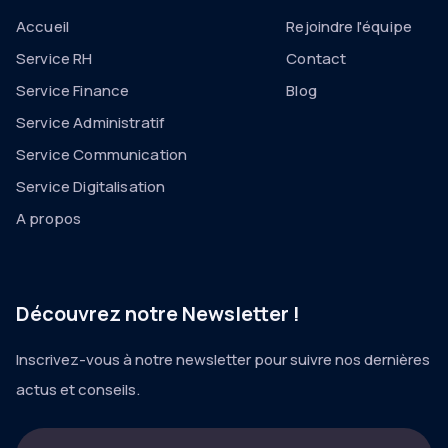
Accueil
Rejoindre l'équipe
Service RH
Contact
Service Finance
Blog
Service Administratif
Service Communication
Service Digitalisation
A propos
Découvrez notre Newsletter !
Inscrivez-vous à notre newsletter pour suivre nos dernières
actus et conseils.