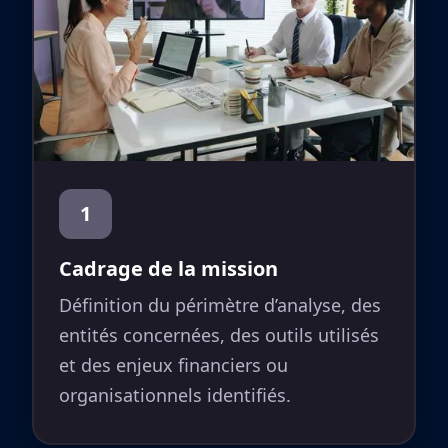
1
Cadrage de la mission
Définition du périmètre d’analyse, des
entités concernées, des outils utilisés
et des enjeux financiers ou
organisationnels identifiés.