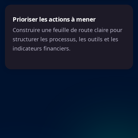
Prioriser les actions à mener
Construire une feuille de route claire pour
structurer les processus, les outils et les
indicateurs financiers.