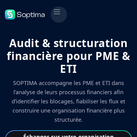
Audit & structuration
financière pour PME &
ETI
SOPTIMA accompagne les PME et ETI dans
l’analyse de leurs processus financiers afin
d’identifier les blocages, fiabiliser les flux et
construire une organisation financière plus
structurée.
Échanger sur votre organisation