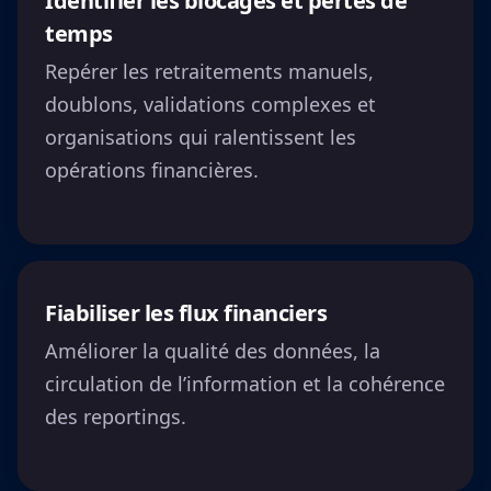
Identifier les blocages et pertes de
temps
Repérer les retraitements manuels,
doublons, validations complexes et
organisations qui ralentissent les
opérations financières.
Fiabiliser les flux financiers
Améliorer la qualité des données, la
circulation de l’information et la cohérence
des reportings.