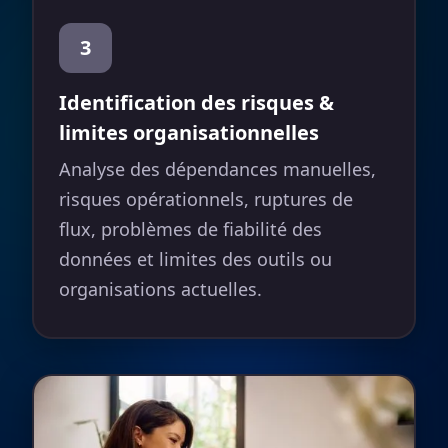
3
Identification des risques &
limites organisationnelles
Analyse des dépendances manuelles,
risques opérationnels, ruptures de
flux, problèmes de fiabilité des
données et limites des outils ou
organisations actuelles.