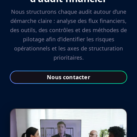
Nous structurons chaque audit autour d’une
démarche claire : analyse des flux financiers,
des outils, des contrôles et des méthodes de
pilotage afin d’identifier les risques
opérationnels et les axes de structuration
prioritaires.
Nous contacter