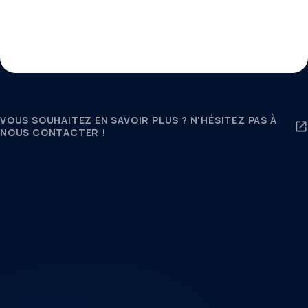
VOUS SOUHAITEZ EN SAVOIR PLUS ? N'HÉSITEZ PAS À
NOUS CONTACTER !